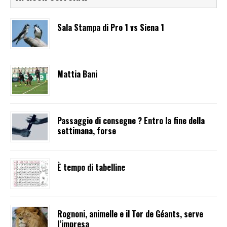
Sala Stampa di Pro 1 vs Siena 1
Mattia Bani
Passaggio di consegne ? Entro la fine della
settimana, forse
È tempo di tabelline
Rognoni, animelle e il Tor de Géants, serve
l’impresa