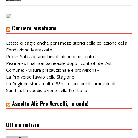
Corriere eusebiano
Estate di sagre anche per i mezzi storici della collezione della
Fondazione Marazzato
Pro vs Saluzzo, amichevole di buon riscontro
Piscina ex Enal non balneabile dopo i controlli dell’Asl. Il
Comune: «Misura precauzionale e provvisoria»
La Pro verso l’avvio della Stagione
La Regione stanzia oltre 38mila euro per il carnevale di
Santhià. La soddisfazione della Pro Loco
Ascolta Alè Pro Vercelli, in onda!
Ultime notizie