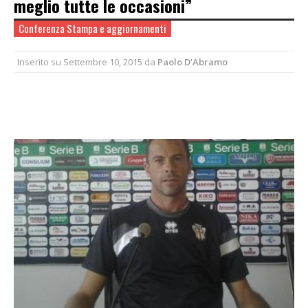
meglio tutte le occasioni”
Conferenza Stampa e aggiornamenti
Inserito su
Settembre 10, 2015
da
Paolo D'Abramo