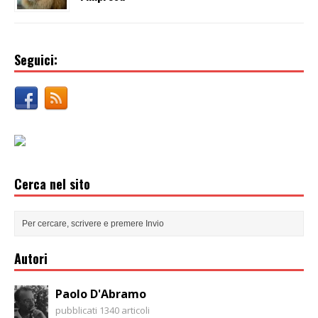
Seguici:
Cerca nel sito
Autori
Paolo D'Abramo
pubblicati 1340 articoli