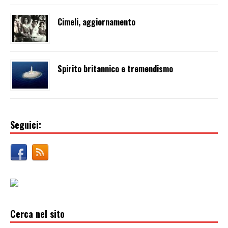
Cimeli, aggiornamento
Spirito britannico e tremendismo
Seguici:
Cerca nel sito