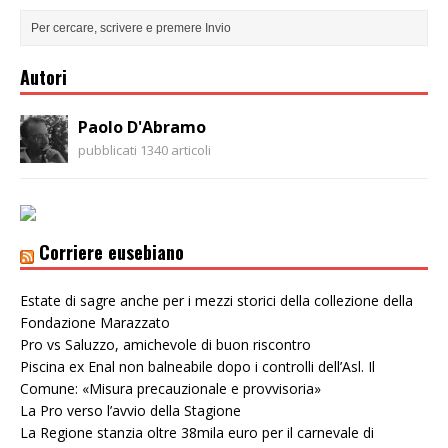
Autori
Paolo D'Abramo
pubblicati 1340 articoli
Corriere eusebiano
Estate di sagre anche per i mezzi storici della collezione della
Fondazione Marazzato
Pro vs Saluzzo, amichevole di buon riscontro
Piscina ex Enal non balneabile dopo i controlli dell’Asl. Il
Comune: «Misura precauzionale e provvisoria»
La Pro verso l’avvio della Stagione
La Regione stanzia oltre 38mila euro per il carnevale di