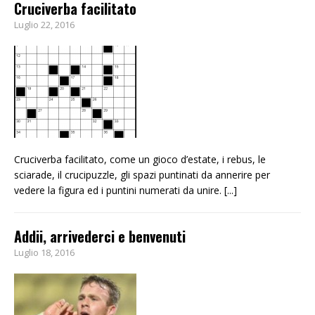
Cruciverba facilitato
Luglio 22, 2016
Cruciverba facilitato, come un gioco d’estate, i rebus, le
sciarade, il crucipuzzle, gli spazi puntinati da annerire per
vedere la figura ed i puntini numerati da unire.
[...]
Addii, arrivederci e benvenuti
Luglio 18, 2016