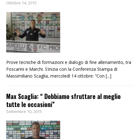
Ottobre 14, 2015
Prove tecniche di formazioni e dialogo di fine allenamento, tra
Foscarini e Marchi. S’inizia con la Conferenza Stampa di
Massimiliano Scaglia, mercoledì 14 ottobre: “Con
[...]
Max Scaglia: “ Dobbiamo sfruttare al meglio
tutte le occasioni”
Settembre 10, 2015