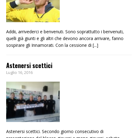
Addii, arrivederci e benvenuti. Sono soprattutto i benvenuti,
quelli già giunti e gli altri che devono ancora arrivare, fanno
sospirare gli Innamorati. Con la cessione di
[...]
Astenersi scettici
Luglio 16, 2016
Astenersi scettici. Secondo giorno consecutivo di