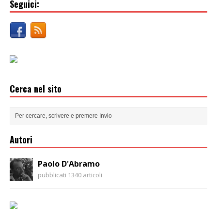
Seguici:
Cerca nel sito
Autori
Paolo D'Abramo
pubblicati 1340 articoli