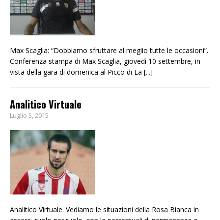
Max Scaglia: “Dobbiamo sfruttare al meglio tutte le occasioni”.
Conferenza stampa di Max Scaglia, giovedì 10 settembre, in
vista della gara di domenica al Picco di La
[...]
Analitico Virtuale
Luglio 5, 2015
Analitico Virtuale. Vediamo le situazioni della Rosa Bianca in