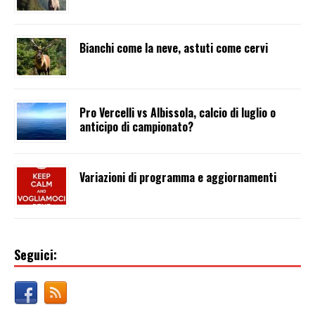
Bianchi come la neve, astuti come cervi
Pro Vercelli vs Albissola, calcio di luglio o
anticipo di campionato?
Variazioni di programma e aggiornamenti
Seguici: