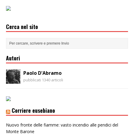
Cerca nel sito
Autori
Paolo D'Abramo
pubblicati 1340 articoli
Corriere eusebiano
Nuovo fronte delle fiamme: vasto incendio alle pendici del
Monte Barone