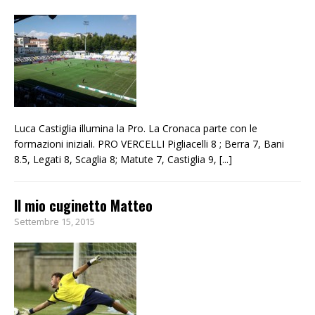
Luca Castiglia illumina la Pro. La Cronaca parte con le
formazioni iniziali. PRO VERCELLI Pigliacelli 8 ; Berra 7, Bani
8.5, Legati 8, Scaglia 8; Matute 7, Castiglia 9,
[...]
Il mio cuginetto Matteo
Settembre 15, 2015