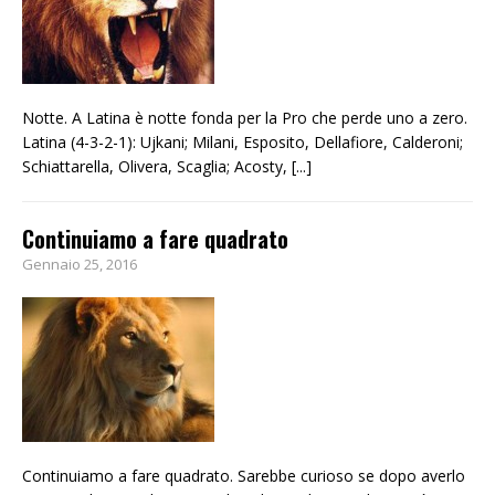
Notte. A Latina è notte fonda per la Pro che perde uno a zero.
Latina (4-3-2-1): Ujkani; Milani, Esposito, Dellafiore, Calderoni;
Schiattarella, Olivera, Scaglia; Acosty,
[...]
Continuiamo a fare quadrato
Gennaio 25, 2016
Continuiamo a fare quadrato. Sarebbe curioso se dopo averlo