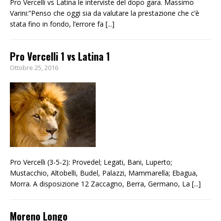
Pro Vercelli vs Latina le interviste del dopo gara. Massimo
Varini:”Penso che oggi sia da valutare la prestazione che c’è
stata fino in fondo, l’errore fa
[...]
Pro Vercelli 1 vs Latina 1
Ottobre 25, 2016
Pro Vercelli (3-5-2): Provedel; Legati, Bani, Luperto;
Mustacchio, Altobelli, Budel, Palazzi, Mammarella; Ebagua,
Morra. A disposizione 12 Zaccagno, Berra, Germano, La
[...]
Moreno Longo