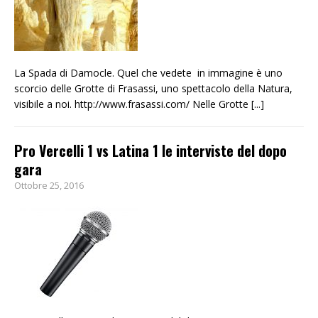
La Spada di Damocle. Quel che vedete in immagine è uno
scorcio delle Grotte di Frasassi, uno spettacolo della Natura,
visibile a noi. http://www.frasassi.com/ Nelle Grotte
[...]
Pro Vercelli 1 vs Latina 1 le interviste del dopo
gara
Ottobre 25, 2016