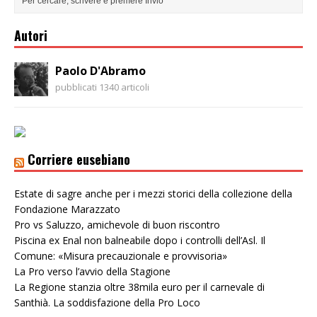
Autori
Paolo D'Abramo
pubblicati 1340 articoli
Corriere eusebiano
Estate di sagre anche per i mezzi storici della collezione della
Fondazione Marazzato
Pro vs Saluzzo, amichevole di buon riscontro
Piscina ex Enal non balneabile dopo i controlli dell’Asl. Il
Comune: «Misura precauzionale e provvisoria»
La Pro verso l’avvio della Stagione
La Regione stanzia oltre 38mila euro per il carnevale di
Santhià. La soddisfazione della Pro Loco