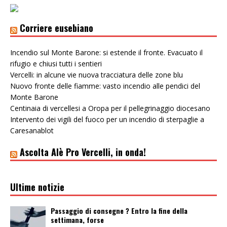
Corriere eusebiano
Incendio sul Monte Barone: si estende il fronte. Evacuato il
rifugio e chiusi tutti i sentieri
Vercelli: in alcune vie nuova tracciatura delle zone blu
Nuovo fronte delle fiamme: vasto incendio alle pendici del
Monte Barone
Centinaia di vercellesi a Oropa per il pellegrinaggio diocesano
Intervento dei vigili del fuoco per un incendio di sterpaglie a
Caresanablot
Ascolta Alè Pro Vercelli, in onda!
Ultime notizie
Passaggio di consegne ? Entro la fine della
settimana, forse