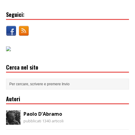
Seguici:
Cerca nel sito
Autori
Paolo D'Abramo
pubblicati 1340 articoli