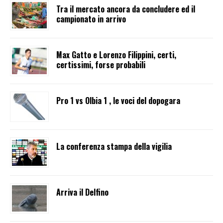
Tra il mercato ancora da concludere ed il
campionato in arrivo
Max Gatto e Lorenzo Filippini, certi,
certissimi, forse probabili
Pro 1 vs Olbia 1 , le voci del dopogara
La conferenza stampa della vigilia
Arriva il Delfino