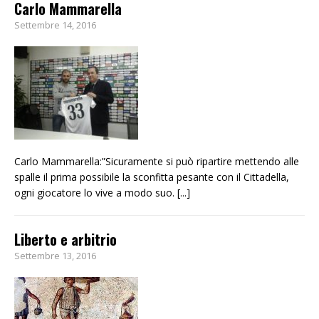
Carlo Mammarella
Settembre 14, 2016
Carlo Mammarella:”Sicuramente si può ripartire mettendo alle
spalle il prima possibile la sconfitta pesante con il Cittadella,
ogni giocatore lo vive a modo suo.
[...]
Liberto e arbitrio
Settembre 13, 2016