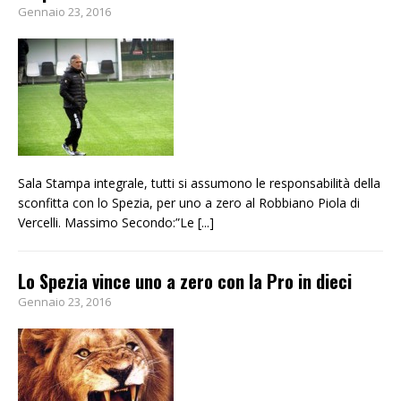
Gennaio 23, 2016
Sala Stampa integrale, tutti si assumono le responsabilità della
sconfitta con lo Spezia, per uno a zero al Robbiano Piola di
Vercelli. Massimo Secondo:”Le
[...]
Lo Spezia vince uno a zero con la Pro in dieci
Gennaio 23, 2016