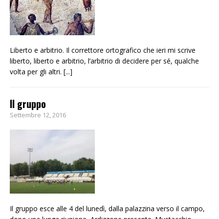
Liberto e arbitrio. Il correttore ortografico che ieri mi scrive
liberto, liberto e arbitrio, l’arbitrio di decidere per sé, qualche
volta per gli altri.
[...]
Il gruppo
Settembre 12, 2016
Il gruppo esce alle 4 del lunedì, dalla palazzina verso il campo,