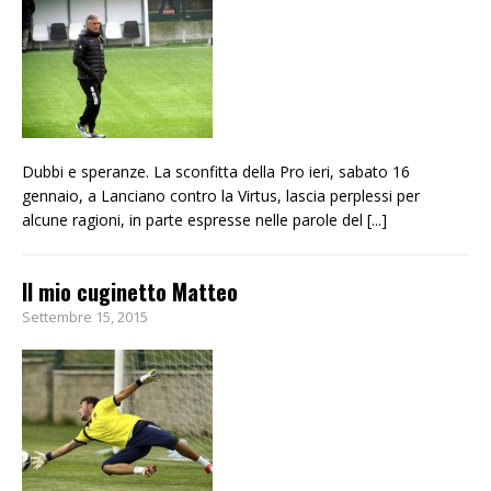
Dubbi e speranze. La sconfitta della Pro ieri, sabato 16
gennaio, a Lanciano contro la Virtus, lascia perplessi per
alcune ragioni, in parte espresse nelle parole del
[...]
Il mio cuginetto Matteo
Settembre 15, 2015