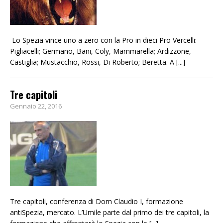
Lo Spezia vince uno a zero con la Pro in dieci Pro Vercelli:
Pigliacelli; Germano, Bani, Coly, Mammarella; Ardizzone,
Castiglia; Mustacchio, Rossi, Di Roberto; Beretta. A
[...]
Tre capitoli
Gennaio 22, 2016
Tre capitoli, conferenza di Dom Claudio I, formazione
antiSpezia, mercato. L’Umile parte dal primo dei tre capitoli, la