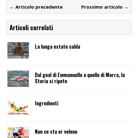
← Articolo precedente
Prossimo articolo →
Articoli correlati
La lunga estate calda
Dal goal di Emmanuello a quello di Morra, la
Storia si ripete
Ingredienti
Nun ce sta er veleno