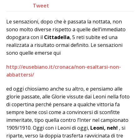
Tweet
Le sensazioni, dopo che è passata la nottata, non
sono molto diverse rispetto a quelle dell’immediato
dopogara con il
Cittadella
, 5 reti subite ed una
realizzata a risultato ormai definito. Le sensazioni
sono quelle emerse qui
http://eusebiano.it/cronaca/non-esaltarsi-non-
abbattersi/
ed oggi chiosiamo anche su altro, e pensiamo alle
glorie passate, alle Glorie vissute dai Leoni nella foto
di copertina perché pensare a qualche vittoria fa
sempre bene così come a convincersi di sconfitte
immeritate, tipo quella contro l’Inter nel campionato
1909/1910. Oggi con i Leoni di oggi,
Leoni, neh!
, si
riparte, verso la doppia trasferta ravvicinata di tre