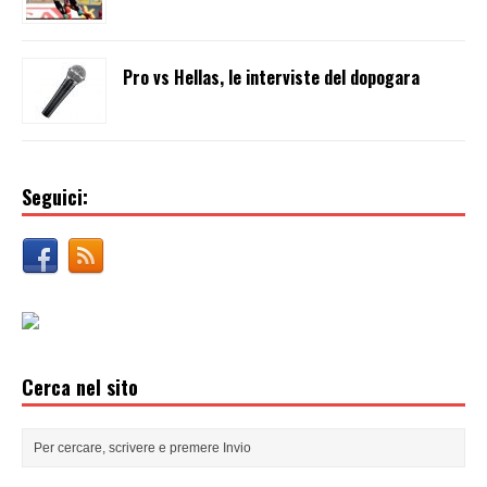
Pro vs Hellas, le interviste del dopogara
Seguici:
Cerca nel sito