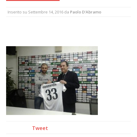
Inserito su
Settembre 14, 2016
da
Paolo D'Abramo
Tweet