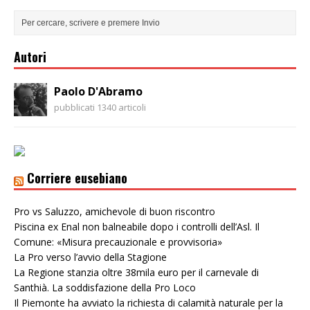
Autori
Paolo D'Abramo
pubblicati 1340 articoli
Corriere eusebiano
Pro vs Saluzzo, amichevole di buon riscontro
Piscina ex Enal non balneabile dopo i controlli dell’Asl. Il
Comune: «Misura precauzionale e provvisoria»
La Pro verso l’avvio della Stagione
La Regione stanzia oltre 38mila euro per il carnevale di
Santhià. La soddisfazione della Pro Loco
Il Piemonte ha avviato la richiesta di calamità naturale per la