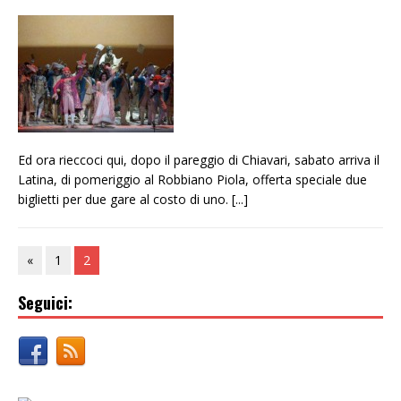
Ed ora rieccoci qui, dopo il pareggio di Chiavari, sabato arriva il
Latina, di pomeriggio al Robbiano Piola, offerta speciale due
biglietti per due gare al costo di uno.
[...]
«
1
2
Seguici: