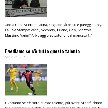
Uno a Uno tra Pro e Latina, segnano gli ospiti e pareggia Coly.
La Sala Stampa: Varini, Secondo, Iuliano, Coly, Scazzola
Massimo Varini:” Arbitraggio sottotono, dal mancato
[...]
E vediamo se c’è tutto questo talento
Aprile 24, 2015
E vediamo se c’è tutto questo talento, più avanti Vi sarà chiaro.