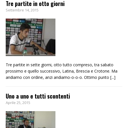
Tre partite in otto giorni
Settembre 14, 2015
Tre partite in sette giorni, otto tutto compreso, tra sabato
prossimo e quello successivo, Latina, Brescia e Crotone. Ma
andiamo con ordine, anzi andiamo-o-o-o. Ottimo punto
[...]
Uno a uno e tutti scontenti
Aprile 25, 2015