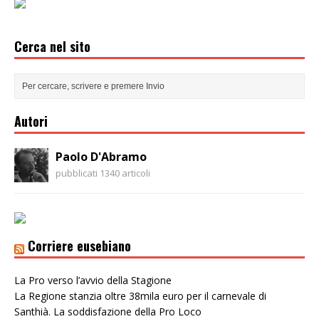
Cerca nel sito
Autori
Paolo D'Abramo
pubblicati 1340 articoli
Corriere eusebiano
La Pro verso l’avvio della Stagione
La Regione stanzia oltre 38mila euro per il carnevale di
Santhià. La soddisfazione della Pro Loco