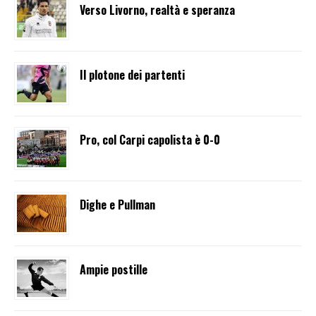
Verso Livorno, realtà e speranza
Il plotone dei partenti
Pro, col Carpi capolista è 0-0
Dighe e Pullman
Ampie postille