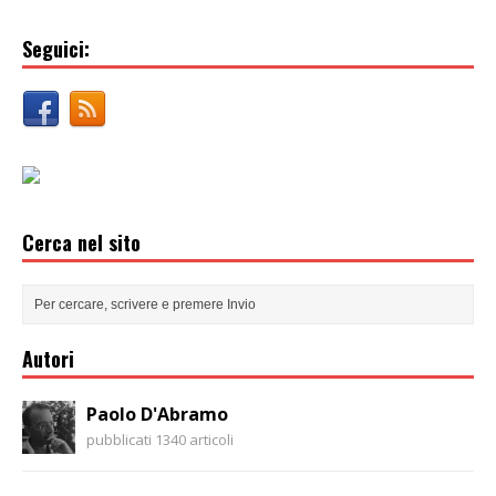
Seguici:
Cerca nel sito
Autori
Paolo D'Abramo
pubblicati 1340 articoli