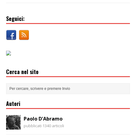
Seguici:
Cerca nel sito
Autori
Paolo D'Abramo
pubblicati 1340 articoli