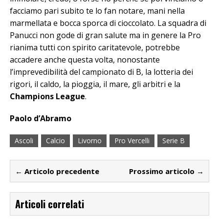
facciamo pari subito te lo fan notare, mani nella
marmellata e bocca sporca di cioccolato. La squadra di
Panucci non gode di gran salute ma in genere la Pro
rianima tutti con spirito caritatevole, potrebbe
accadere anche questa volta, nonostante
l’imprevedibilità del campionato di B, la lotteria dei
rigori, il caldo, la pioggia, il mare, gli arbitri e la
Champions League
.
Paolo d’Abramo
Ascoli
Calcio
Livorno
Pro Vercelli
Serie B
← Articolo precedente
Prossimo articolo →
Articoli correlati