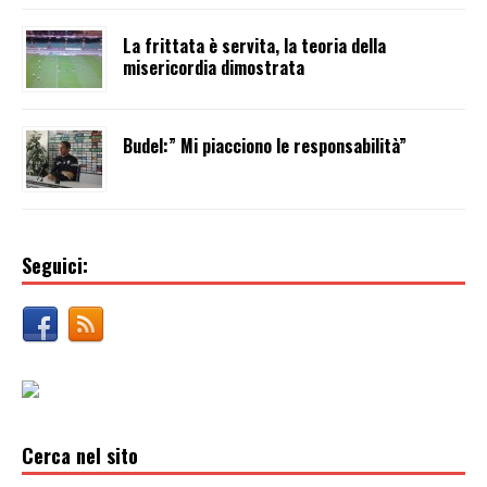
La frittata è servita, la teoria della
misericordia dimostrata
Budel:” Mi piacciono le responsabilità”
Seguici:
Cerca nel sito