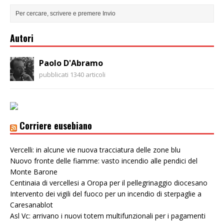
Autori
Paolo D'Abramo
pubblicati 1340 articoli
Corriere eusebiano
Vercelli: in alcune vie nuova tracciatura delle zone blu
Nuovo fronte delle fiamme: vasto incendio alle pendici del
Monte Barone
Centinaia di vercellesi a Oropa per il pellegrinaggio diocesano
Intervento dei vigili del fuoco per un incendio di sterpaglie a
Caresanablot
Asl Vc: arrivano i nuovi totem multifunzionali per i pagamenti