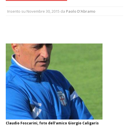
Inserito su
Novembre 30, 2015
da
Paolo D'Abramo
Claudio Foscarini, foto dell'amico Giorgio Caligaris