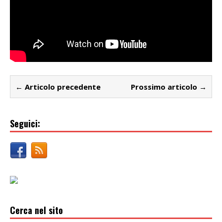
← Articolo precedente
Prossimo articolo →
Seguici:
Cerca nel sito