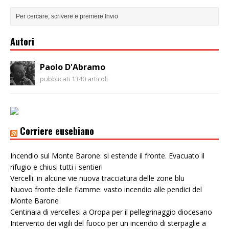
Autori
Paolo D'Abramo
pubblicati 1340 articoli
Corriere eusebiano
Incendio sul Monte Barone: si estende il fronte. Evacuato il
rifugio e chiusi tutti i sentieri
Vercelli: in alcune vie nuova tracciatura delle zone blu
Nuovo fronte delle fiamme: vasto incendio alle pendici del
Monte Barone
Centinaia di vercellesi a Oropa per il pellegrinaggio diocesano
Intervento dei vigili del fuoco per un incendio di sterpaglie a