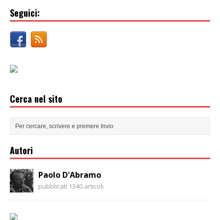
Seguici:
Cerca nel sito
Autori
Paolo D'Abramo
pubblicati 1340 articoli