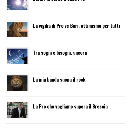
La vigilia di Pro vs Bari, ottimismo per tutti
Tra sogni e bisogni, ancora
La mia banda suona il rock
La Pro che vogliamo supera il Brescia