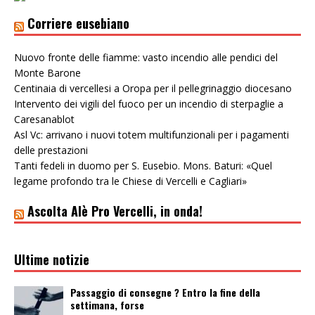
Corriere eusebiano
Nuovo fronte delle fiamme: vasto incendio alle pendici del
Monte Barone
Centinaia di vercellesi a Oropa per il pellegrinaggio diocesano
Intervento dei vigili del fuoco per un incendio di sterpaglie a
Caresanablot
Asl Vc: arrivano i nuovi totem multifunzionali per i pagamenti
delle prestazioni
Tanti fedeli in duomo per S. Eusebio. Mons. Baturi: «Quel
legame profondo tra le Chiese di Vercelli e Cagliari»
Ascolta Alè Pro Vercelli, in onda!
Ultime notizie
Passaggio di consegne ? Entro la fine della
settimana, forse