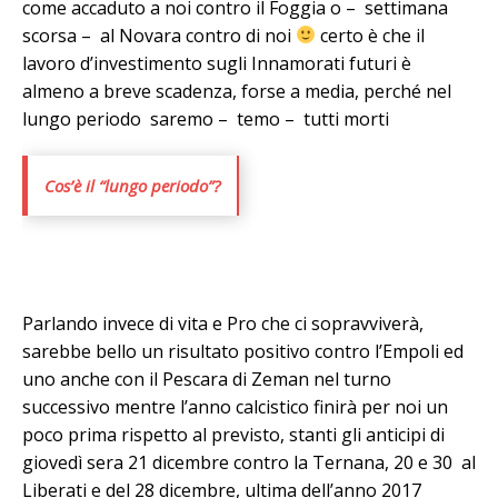
come accaduto a noi contro il Foggia o – settimana
scorsa – al Novara contro di noi
certo è che il
lavoro d’investimento sugli Innamorati futuri è
almeno a breve scadenza, forse a media, perché nel
lungo periodo saremo – temo – tutti morti
Cos’è il “lungo periodo”?
Parlando invece di vita e Pro che ci sopravviverà,
sarebbe bello un risultato positivo contro l’Empoli ed
uno anche con il Pescara di Zeman nel turno
successivo mentre l’anno calcistico finirà per noi un
poco prima rispetto al previsto, stanti gli anticipi di
giovedì sera 21 dicembre contro la Ternana, 20 e 30 al
Liberati e del 28 dicembre, ultima dell’anno 2017