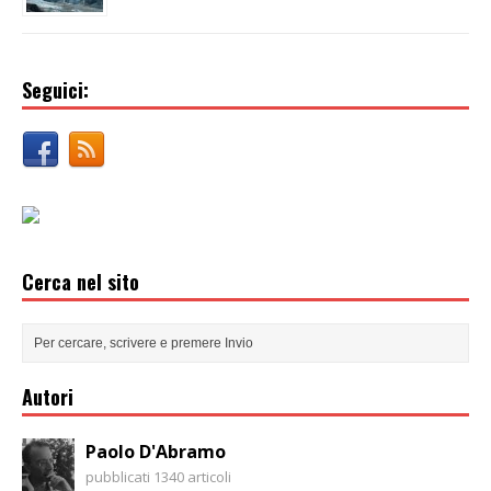
Seguici:
Cerca nel sito
Autori
Paolo D'Abramo
pubblicati 1340 articoli