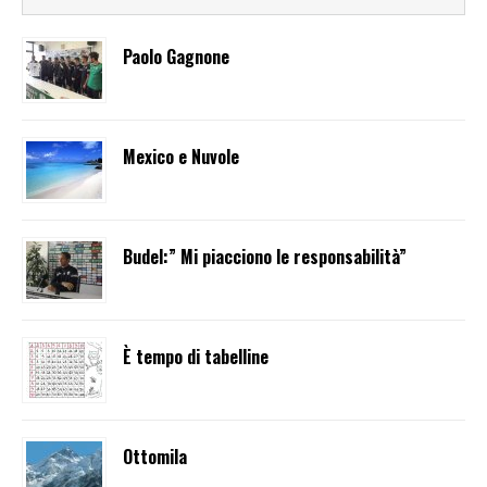
Paolo Gagnone
Mexico e Nuvole
Budel:” Mi piacciono le responsabilità”
È tempo di tabelline
Ottomila