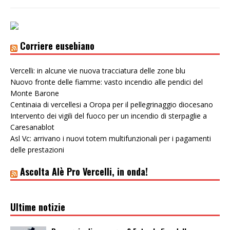
Corriere eusebiano
Vercelli: in alcune vie nuova tracciatura delle zone blu
Nuovo fronte delle fiamme: vasto incendio alle pendici del
Monte Barone
Centinaia di vercellesi a Oropa per il pellegrinaggio diocesano
Intervento dei vigili del fuoco per un incendio di sterpaglie a
Caresanablot
Asl Vc: arrivano i nuovi totem multifunzionali per i pagamenti
delle prestazioni
Ascolta Alè Pro Vercelli, in onda!
Ultime notizie