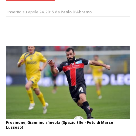
Inserito su
Aprile 24, 2015
da
Paolo D'Abramo
Frosinone, Giannino s'invola (Spazio Elle - Foto di Marco
Lussoso)