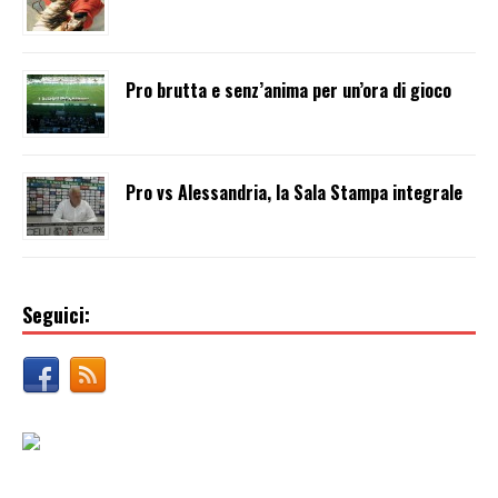
Pro brutta e senz’anima per un’ora di gioco
Pro vs Alessandria, la Sala Stampa integrale
Seguici: