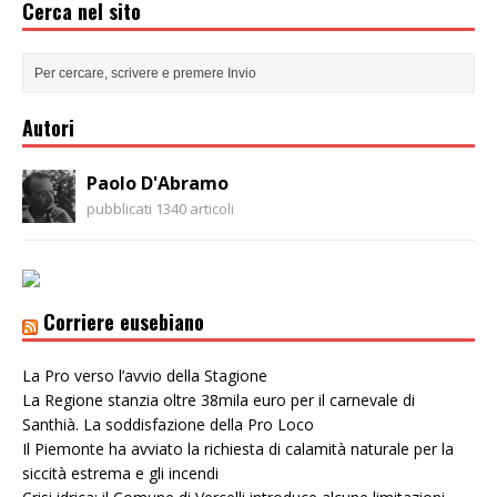
Cerca nel sito
Autori
Paolo D'Abramo
pubblicati 1340 articoli
Corriere eusebiano
La Pro verso l’avvio della Stagione
La Regione stanzia oltre 38mila euro per il carnevale di
Santhià. La soddisfazione della Pro Loco
Il Piemonte ha avviato la richiesta di calamità naturale per la
siccità estrema e gli incendi