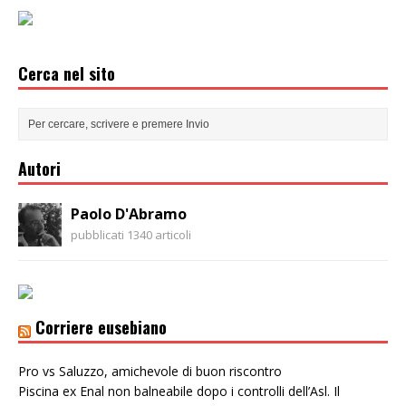
Cerca nel sito
Autori
Paolo D'Abramo
pubblicati 1340 articoli
Corriere eusebiano
Pro vs Saluzzo, amichevole di buon riscontro
Piscina ex Enal non balneabile dopo i controlli dell’Asl. Il