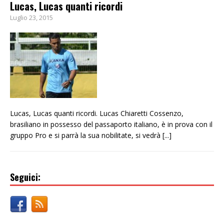
Lucas, Lucas quanti ricordi
Luglio 23, 2015
Lucas, Lucas quanti ricordi. Lucas Chiaretti Cossenzo,
brasiliano in possesso del passaporto italiano, è in prova con il
gruppo Pro e si parrà la sua nobilitate, si vedrà
[...]
Seguici: