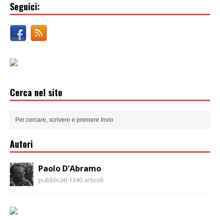
Seguici:
Cerca nel sito
Autori
Paolo D'Abramo
pubblicati 1340 articoli