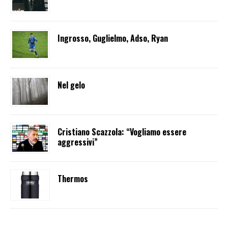
Ingrosso, Guglielmo, Adso, Ryan
Nel gelo
Cristiano Scazzola: “Vogliamo essere
aggressivi”
Thermos