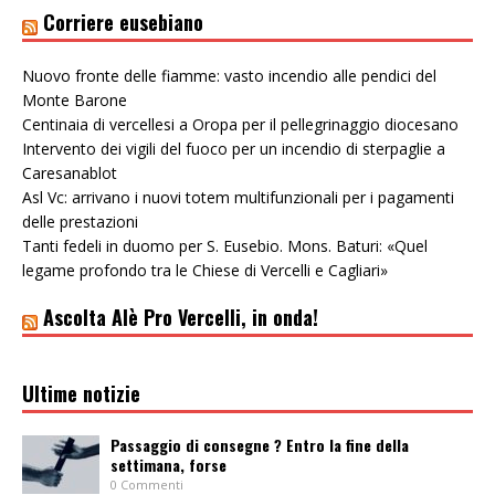
Corriere eusebiano
Nuovo fronte delle fiamme: vasto incendio alle pendici del
Monte Barone
Centinaia di vercellesi a Oropa per il pellegrinaggio diocesano
Intervento dei vigili del fuoco per un incendio di sterpaglie a
Caresanablot
Asl Vc: arrivano i nuovi totem multifunzionali per i pagamenti
delle prestazioni
Tanti fedeli in duomo per S. Eusebio. Mons. Baturi: «Quel
legame profondo tra le Chiese di Vercelli e Cagliari»
Ascolta Alè Pro Vercelli, in onda!
Ultime notizie
Passaggio di consegne ? Entro la fine della
settimana, forse
0 Commenti