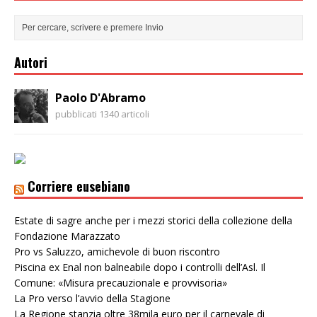
Autori
Paolo D'Abramo
pubblicati 1340 articoli
Corriere eusebiano
Estate di sagre anche per i mezzi storici della collezione della
Fondazione Marazzato
Pro vs Saluzzo, amichevole di buon riscontro
Piscina ex Enal non balneabile dopo i controlli dell’Asl. Il
Comune: «Misura precauzionale e provvisoria»
La Pro verso l’avvio della Stagione
La Regione stanzia oltre 38mila euro per il carnevale di