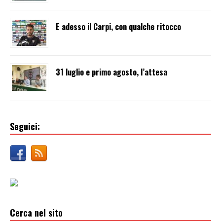
E adesso il Carpi, con qualche ritocco
31 luglio e primo agosto, l’attesa
Seguici:
Cerca nel sito