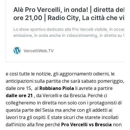
e così tutte le notizie, gli aggiornamenti odierni, le
anticipazioni sulla partita che sarà sabato pomeriggio,
dalle ore 15, al
Robbiano Piola
li avrete a partire
dalle ore 21
, da Vercelli e da Brescia. Perchè ci
collegheremo in diretta non solo con i protagonisti di
questa parte del Sesia ma anche con gli addetti ai
lavori tra gli ospiti. E state sicuri che starete incollati
dall’inizio alla fine perché
Pro Vercelli vs Brescia
non