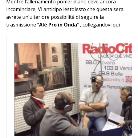
Mentre l’allenamento pomeridiano deve ancora
incominciare, Vi anticipo lestolesto che questa sera
avrete un’ulteriore possibilità di seguire la
trasmissione “
Alè Pro in Onda
” , collegandovi qui