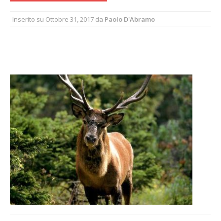
Inserito su
Ottobre 31, 2017
da
Paolo D'Abramo