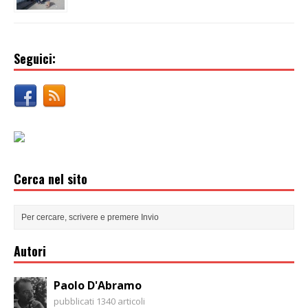
Seguici:
Cerca nel sito
Autori
Paolo D'Abramo
pubblicati 1340 articoli