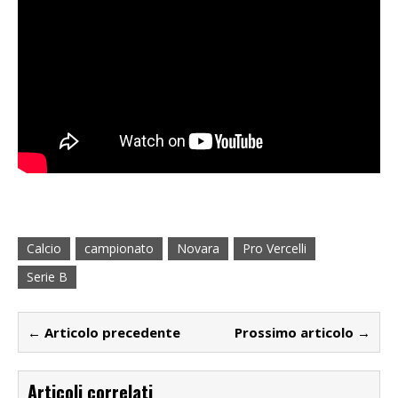
Calcio
campionato
Novara
Pro Vercelli
Serie B
← Articolo precedente
Prossimo articolo →
Articoli correlati