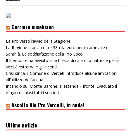
Corriere eusebiano
La Pro verso l’avvio della Stagione
La Regione stanzia oltre 38mila euro per il carnevale di
Santhià. La soddisfazione della Pro Loco
Il Piemonte ha avviato la richiesta di calamità naturale per la
siccità estrema e gli incendi
Crisi idrica: il Comune di Vercelli introduce alcune limitazioni
all’utilizzo dell’acqua
Incendio sul Monte Barone: si estende il fronte. Evacuato il
rifugio e chiusi tutti i sentieri
Ascolta Alè Pro Vercelli, in onda!
Ultime notizie