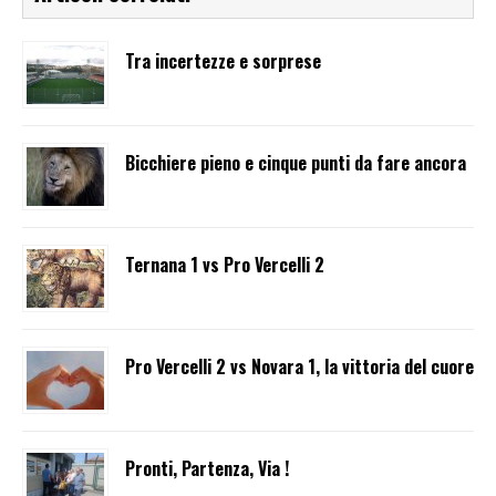
Tra incertezze e sorprese
Bicchiere pieno e cinque punti da fare ancora
Ternana 1 vs Pro Vercelli 2
Pro Vercelli 2 vs Novara 1, la vittoria del cuore
Pronti, Partenza, Via !