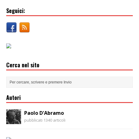
Seguici:
Cerca nel sito
Autori
Paolo D'Abramo
pubblicati 1340 articoli