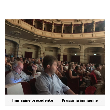
← Immagine precedente
Prossima immagine →