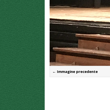
← Immagine precedente