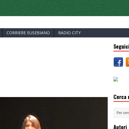
ERCELLI
CORRIERE EUSEBIANO
RADIO CITY
Seguici
Cerca n
Autori