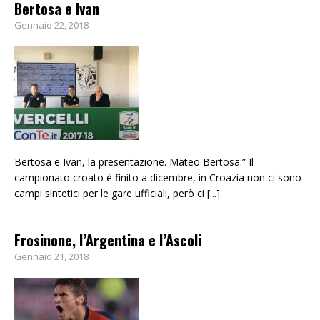
Bertosa e Ivan
Gennaio 22, 2018
Bertosa e Ivan, la presentazione. Mateo Bertosa:” Il
campionato croato è finito a dicembre, in Croazia non ci sono
campi sintetici per le gare ufficiali, però ci
[...]
Frosinone, l’Argentina e l’Ascoli
Gennaio 21, 2018