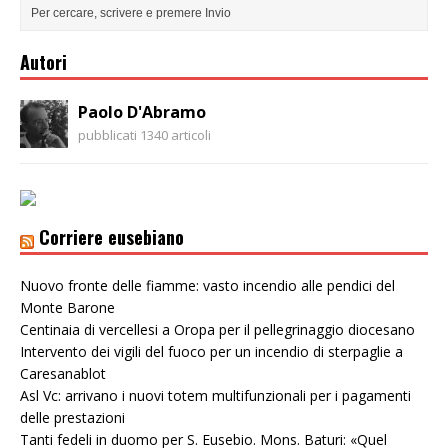
Autori
Paolo D'Abramo
pubblicati 1340 articoli
Corriere eusebiano
Nuovo fronte delle fiamme: vasto incendio alle pendici del
Monte Barone
Centinaia di vercellesi a Oropa per il pellegrinaggio diocesano
Intervento dei vigili del fuoco per un incendio di sterpaglie a
Caresanablot
Asl Vc: arrivano i nuovi totem multifunzionali per i pagamenti
delle prestazioni
Tanti fedeli in duomo per S. Eusebio. Mons. Baturi: «Quel