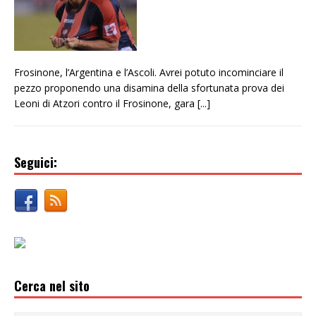
Frosinone, l’Argentina e l’Ascoli. Avrei potuto incominciare il
pezzo proponendo una disamina della sfortunata prova dei
Leoni di Atzori contro il Frosinone, gara
[...]
Seguici:
Cerca nel sito