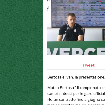
Tweet
Bertosa e Ivan, la presentazione.
Mateo Bertosa:” Il campionato cr
campi sintetici per le gare ufficia
Ho un contratto fino a giugno co