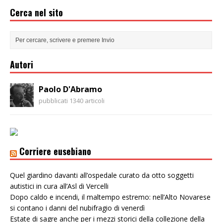
Cerca nel sito
Autori
Paolo D'Abramo
pubblicati 1340 articoli
Corriere eusebiano
Quel giardino davanti all’ospedale curato da otto soggetti
autistici in cura all’Asl di Vercelli
Dopo caldo e incendi, il maltempo estremo: nell’Alto Novarese
si contano i danni del nubifragio di venerdì
Estate di sagre anche per i mezzi storici della collezione della