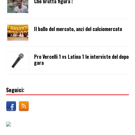
Che brutta figura !
Il ballo del mercato, anzi del calciomercato
Pro Vercelli 1 vs Latina 1 le interviste del dopo
gara
Seguici: