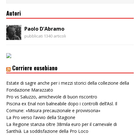
Autori
Paolo D'Abramo
pubblicati 1340 articoli
Corriere eusebiano
Estate di sagre anche per i mezzi storici della collezione della
Fondazione Marazzato
Pro vs Saluzzo, amichevole di buon riscontro
Piscina ex Enal non balneabile dopo i controlli dell’Asl. Il
Comune: «Misura precauzionale e provvisoria»
La Pro verso l’avvio della Stagione
La Regione stanzia oltre 38mila euro per il carnevale di
Santhià. La soddisfazione della Pro Loco