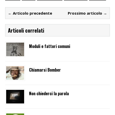
← Articolo precedente
Prossimo articolo →
Articoli correlati
Moduli e fattori comuni
Chiamarsi Bomber
Non chiederci la parola