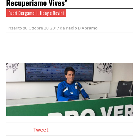
Recuperiamo Vives”
Fuori Bergamelli, Jiday e Rovini
Inserito su
Ottobre 20, 2017
da
Paolo D'Abramo
Tweet