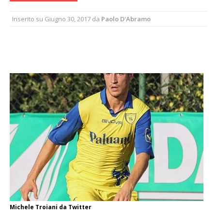
Inserito su
Giugno 30, 2017
da
Paolo D'Abramo
Michele Troiani da Twitter