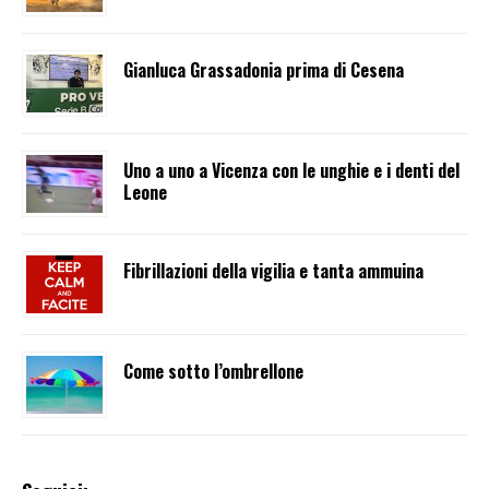
Gianluca Grassadonia prima di Cesena
Uno a uno a Vicenza con le unghie e i denti del
Leone
Fibrillazioni della vigilia e tanta ammuina
Come sotto l’ombrellone