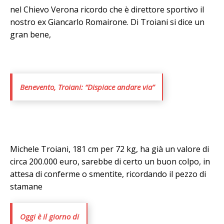
nel Chievo Verona ricordo che è direttore sportivo il
nostro ex Giancarlo Romairone. Di Troiani si dice un
gran bene,
Benevento, Troiani: “Dispiace andare via”
Michele Troiani, 181 cm per 72 kg, ha già un valore di
circa 200.000 euro, sarebbe di certo un buon colpo, in
attesa di conferme o smentite, ricordando il pezzo di
stamane
Oggi è il giorno di