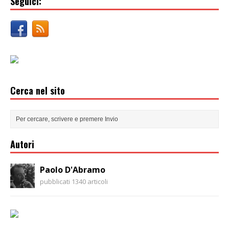
Seguici:
Cerca nel sito
Autori
Paolo D'Abramo
pubblicati 1340 articoli