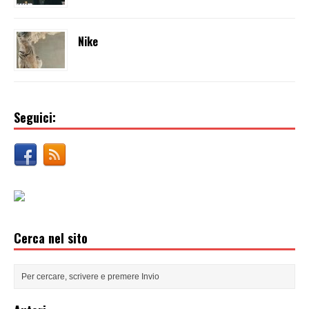
Nike
Seguici:
Cerca nel sito