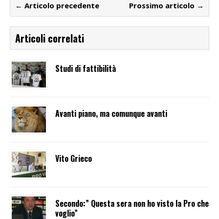
← Articolo precedente
Prossimo articolo →
Articoli correlati
Studi di fattibilità
Avanti piano, ma comunque avanti
Vito Grieco
Secondo:” Questa sera non ho visto la Pro che
voglio”