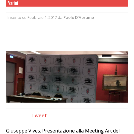
Varini
Inserito su
Febbraio 1, 2017
da
Paolo D'Abramo
Tweet
Giuseppe Vives. Presentazione alla Meeting Art del