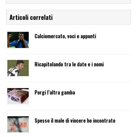
Articoli correlati
Calciomercato, voci e appunti
Ricapitolando tra le date e i nomi
Porgi l’altra gamba
Spesso il male di vincere ho incontrato