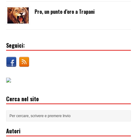
Pro, un punto d’oro a Trapani
Seguici:
Cerca nel sito
Autori