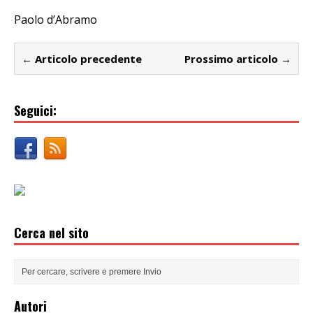
Paolo d’Abramo
← Articolo precedente
Prossimo articolo →
Seguici:
Cerca nel sito
Autori