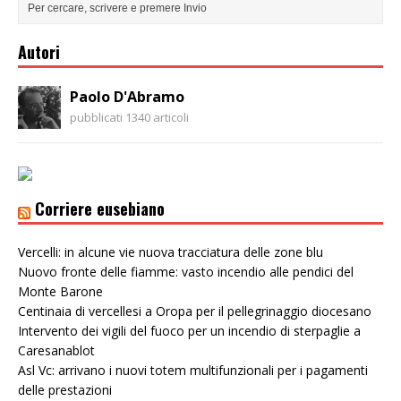
Autori
Paolo D'Abramo
pubblicati 1340 articoli
Corriere eusebiano
Vercelli: in alcune vie nuova tracciatura delle zone blu
Nuovo fronte delle fiamme: vasto incendio alle pendici del
Monte Barone
Centinaia di vercellesi a Oropa per il pellegrinaggio diocesano
Intervento dei vigili del fuoco per un incendio di sterpaglie a
Caresanablot
Asl Vc: arrivano i nuovi totem multifunzionali per i pagamenti
delle prestazioni