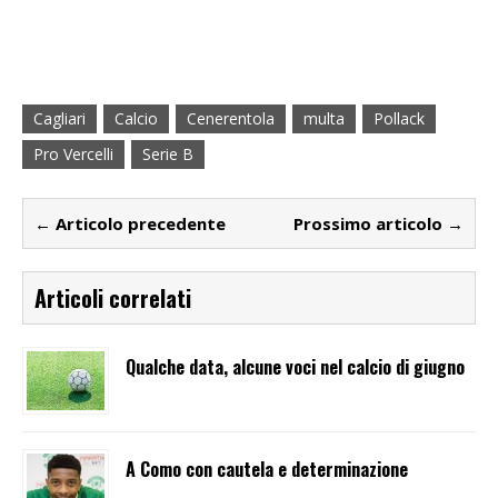
Cagliari
Calcio
Cenerentola
multa
Pollack
Pro Vercelli
Serie B
← Articolo precedente
Prossimo articolo →
Articoli correlati
Qualche data, alcune voci nel calcio di giugno
A Como con cautela e determinazione