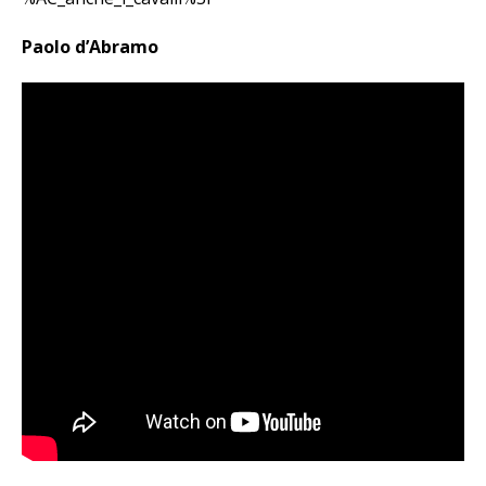
Paolo d’Abramo