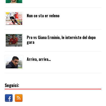
Nun ce sta er veleno
Pro vs Giana Erminio, le interviste del dopo
gara
Arriva, arriva…
Seguici: