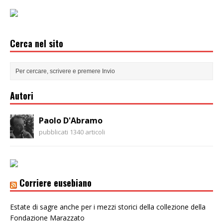
Cerca nel sito
Autori
Paolo D'Abramo
pubblicati 1340 articoli
Corriere eusebiano
Estate di sagre anche per i mezzi storici della collezione della
Fondazione Marazzato