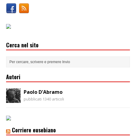
Cerca nel sito
Autori
Paolo D'Abramo
pubblicati 1340 articoli
Corriere eusebiano