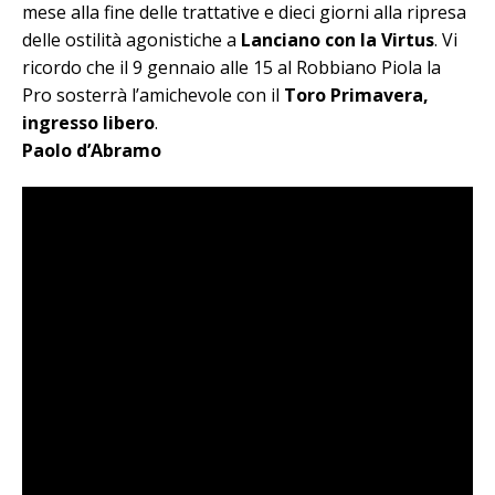
mese alla fine delle trattative e dieci giorni alla ripresa
delle ostilità agonistiche a
Lanciano con la Virtus
. Vi
ricordo che il 9 gennaio alle 15 al Robbiano Piola la
Pro sosterrà l’amichevole con il
Toro Primavera,
ingresso libero
.
Paolo d’Abramo