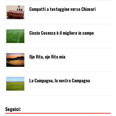
Compatti a testuggine verso Chiavari
Ciccio Cosenza è il migliore in campo
Oje Vita, oje Vita mia
La Campagna, la nostra Campagna
Seguici: