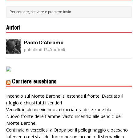
Autori
Paolo D'Abramo
pubblicati 1340 articoli
Corriere eusebiano
Incendio sul Monte Barone: si estende il fronte. Evacuato il
rifugio e chiusi tutti i sentieri
Vercelli: in alcune vie nuova tracciatura delle zone blu
Nuovo fronte delle fiamme: vasto incendio alle pendici del
Monte Barone
Centinaia di vercellesi a Oropa per il pellegrinaggio diocesano
Intervento dei vigili del fuoco per un incendio di sterpaglie a