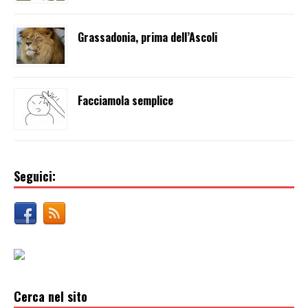
Grassadonia, prima dell’Ascoli
Facciamola semplice
Seguici:
Cerca nel sito