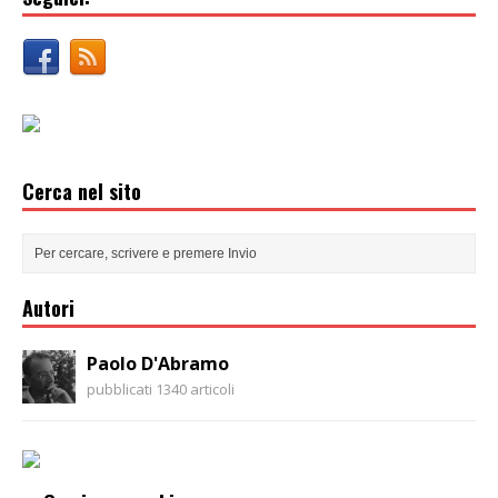
Cerca nel sito
Autori
Paolo D'Abramo
pubblicati 1340 articoli