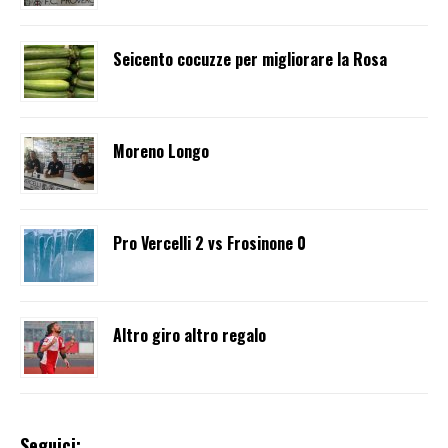
Seicento cocuzze per migliorare la Rosa
Moreno Longo
Pro Vercelli 2 vs Frosinone 0
Altro giro altro regalo
Seguici: