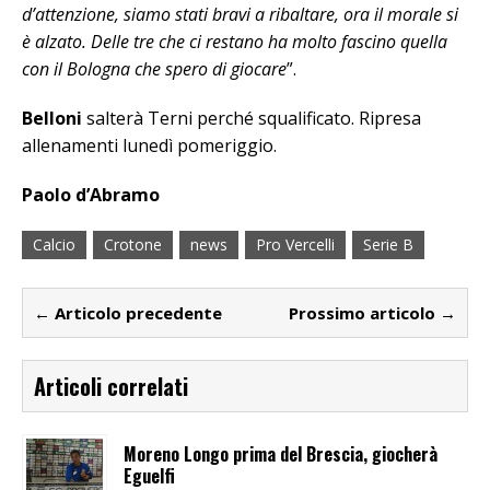
d’attenzione, siamo stati bravi a ribaltare, ora il morale si
è alzato. Delle tre che ci restano ha molto fascino quella
con il Bologna che spero di giocare
”.
Belloni
salterà Terni perché squalificato. Ripresa
allenamenti lunedì pomeriggio.
Paolo d’Abramo
Calcio
Crotone
news
Pro Vercelli
Serie B
← Articolo precedente
Prossimo articolo →
Articoli correlati
Moreno Longo prima del Brescia, giocherà
Eguelfi