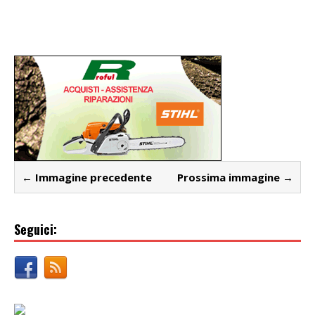
← Immagine precedente
Prossima immagine →
Seguici: