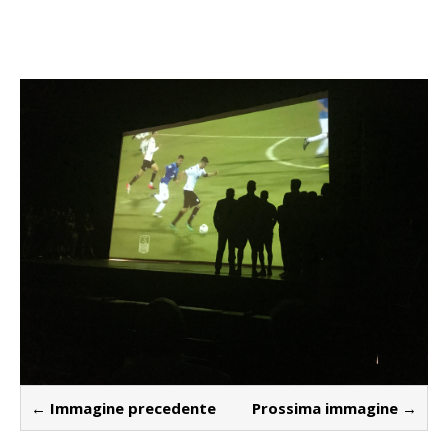
← Immagine precedente
Prossima immagine →