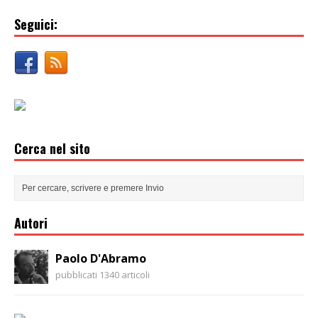
Seguici:
Cerca nel sito
Autori
Paolo D'Abramo
pubblicati 1340 articoli