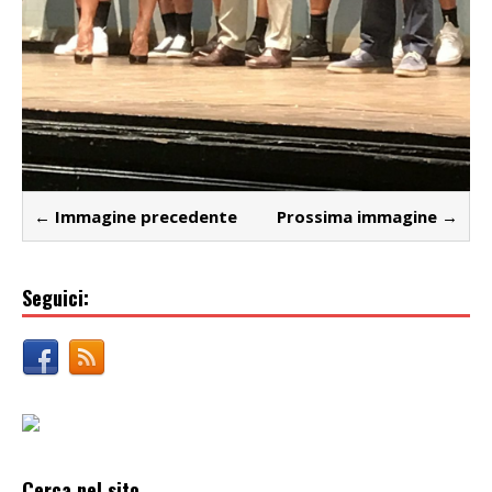
← Immagine precedente
Prossima immagine →
Seguici:
Cerca nel sito