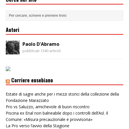
Autori
Paolo D'Abramo
pubblicati 1340 articoli
Corriere eusebiano
Estate di sagre anche per i mezzi storici della collezione della
Fondazione Marazzato
Pro vs Saluzzo, amichevole di buon riscontro
Piscina ex Enal non balneabile dopo i controlli dell’Asl. Il
Comune: «Misura precauzionale e provvisoria»
La Pro verso l’avvio della Stagione