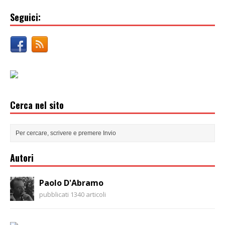
Seguici:
Cerca nel sito
Autori
Paolo D'Abramo
pubblicati 1340 articoli