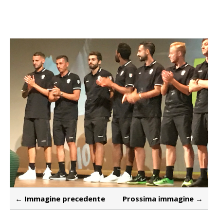
← Immagine precedente
Prossima immagine →