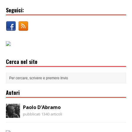
Seguici:
Cerca nel sito
Autori
Paolo D'Abramo
pubblicati 1340 articoli