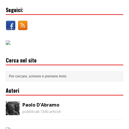
Seguici:
Cerca nel sito
Autori
Paolo D'Abramo
pubblicati 1340 articoli