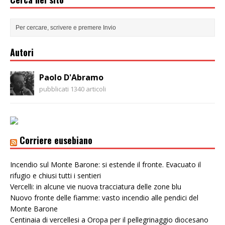
Autori
Paolo D'Abramo
pubblicati 1340 articoli
Corriere eusebiano
Incendio sul Monte Barone: si estende il fronte. Evacuato il
rifugio e chiusi tutti i sentieri
Vercelli: in alcune vie nuova tracciatura delle zone blu
Nuovo fronte delle fiamme: vasto incendio alle pendici del
Monte Barone
Centinaia di vercellesi a Oropa per il pellegrinaggio diocesano