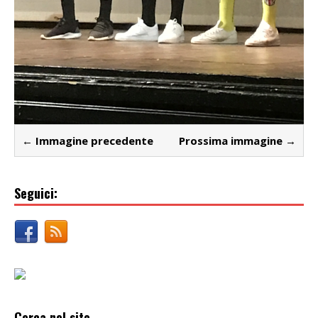
← Immagine precedente
Prossima immagine →
Seguici:
Cerca nel sito