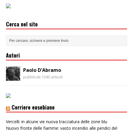
Cerca nel sito
Autori
Paolo D'Abramo
pubblicati 1340 articoli
Corriere eusebiano
Vercelli: in alcune vie nuova tracciatura delle zone blu
Nuovo fronte delle fiamme: vasto incendio alle pendici del