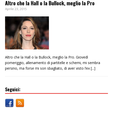
Altro che la Hall o la Bullock, meglio la Pro
Aprile 23, 2015
Altro che la Hall o la Bullock, meglio la Pro. Giovedì
pomeriggio, allenamento di partitelle e schemi, mi sembra
persino, ma forse mi son sbagliato, di aver visto l’ex
[...]
Seguici: