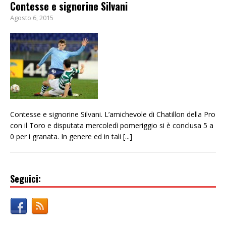
Contesse e signorine Silvani
Agosto 6, 2015
Contesse e signorine Silvani. L’amichevole di Chatillon della Pro
con il Toro e disputata mercoledì pomeriggio si è conclusa 5 a
0 per i granata. In genere ed in tali
[...]
Seguici: