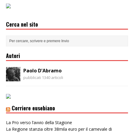
Cerca nel sito
Autori
Paolo D'Abramo
pubblicati 1340 articoli
Corriere eusebiano
La Pro verso l’avvio della Stagione
La Regione stanzia oltre 38mila euro per il carnevale di