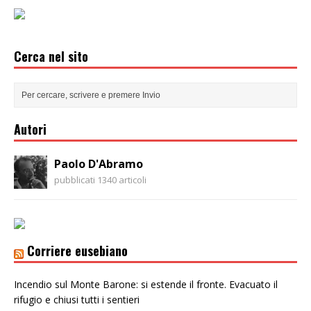
Cerca nel sito
Autori
Paolo D'Abramo
pubblicati 1340 articoli
Corriere eusebiano
Incendio sul Monte Barone: si estende il fronte. Evacuato il
rifugio e chiusi tutti i sentieri