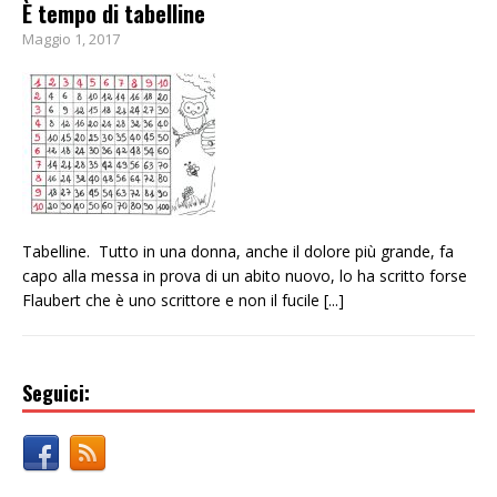
È tempo di tabelline
Maggio 1, 2017
Tabelline. Tutto in una donna, anche il dolore più grande, fa
capo alla messa in prova di un abito nuovo, lo ha scritto forse
Flaubert che è uno scrittore e non il fucile
[...]
Seguici: