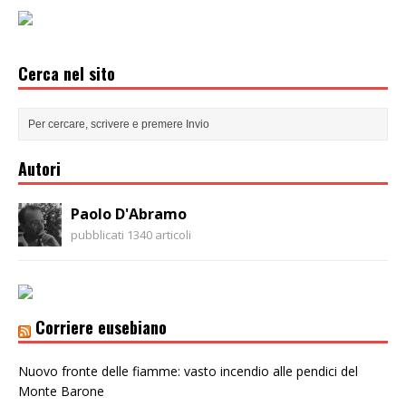
Cerca nel sito
Autori
Paolo D'Abramo
pubblicati 1340 articoli
Corriere eusebiano
Nuovo fronte delle fiamme: vasto incendio alle pendici del
Monte Barone