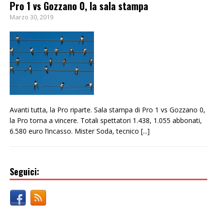
Pro 1 vs Gozzano 0, la sala stampa
Marzo 30, 2019
Avanti tutta, la Pro riparte. Sala stampa di Pro 1 vs Gozzano 0,
la Pro torna a vincere. Totali spettatori 1.438, 1.055 abbonati,
6.580 euro l’incasso. Mister Soda, tecnico
[...]
Seguici: