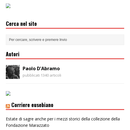
Cerca nel sito
Autori
Paolo D'Abramo
pubblicati 1340 articoli
Corriere eusebiano
Estate di sagre anche per i mezzi storici della collezione della
Fondazione Marazzato