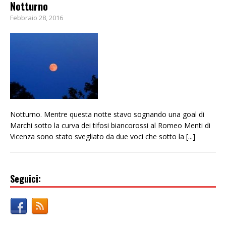
Notturno
Febbraio 28, 2016
Notturno. Mentre questa notte stavo sognando una goal di
Marchi sotto la curva dei tifosi biancorossi al Romeo Menti di
Vicenza sono stato svegliato da due voci che sotto la
[...]
Seguici: