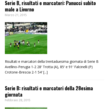
Serie B, risultati e marcatori: Panucci subito
male a Livorno
Marzo 21, 2015
Risultati e marcatori della trentaduesima giornata di Serie B
Avellino-Perugia 1-2 28′ Trotta (A), 85′ e 91′ Falcinelli (P)
Crotone-Brescia 2-1 54′
[...]
Serie B: risultati e marcatori della 28esima
giornata
Febbraio 28, 2015