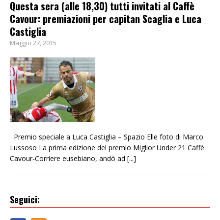
Questa sera (alle 18,30) tutti invitati al Caffè
Cavour: premiazioni per capitan Scaglia e Luca
Castiglia
Maggio 27, 2015
Premio speciale a Luca Castiglia – Spazio Elle foto di Marco
Lussoso La prima edizione del premio Miglior Under 21 Caffè
Cavour-Corriere eusebiano, andò ad
[...]
Seguici: